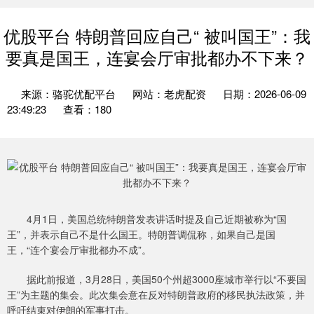
优股平台 特朗普回应自己“ 被叫国王”：我
要真是国王，连宴会厅审批都办不下来？
来源：骆驼优配平台
网站：老虎配资
日期：2026-06-09
23:49:23
查看：180
4月1日，美国总统特朗普发表讲话时提及自己近期被称为“国
王”，并表示自己不是什么国王。特朗普调侃称，如果自己是国
王，“连个宴会厅审批都办不成”。
据此前报道，3月28日，美国50个州超3000座城市举行以“不要国
王”为主题的集会。此次集会意在反对特朗普政府的移民执法政策，并
呼吁结束对伊朗的军事打击。