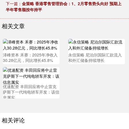
下一篇：
金策略 香港零售管理协会：1、2月零售势头向好 预期上
半年零售额按年持平
相关文章
泽峰资本 禾赛：2025年净收入
永信策略 尼泊尔国际汇款流入
30.28亿元，同比增长45.8%
和外汇储备持续增长
优速配资 丰田回应将中止雷克
萨斯下一代纯电轿车开发：该信
息属实
相关评论