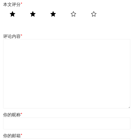
本文评分
*
评论内容
*
你的昵称
*
你的邮箱
*