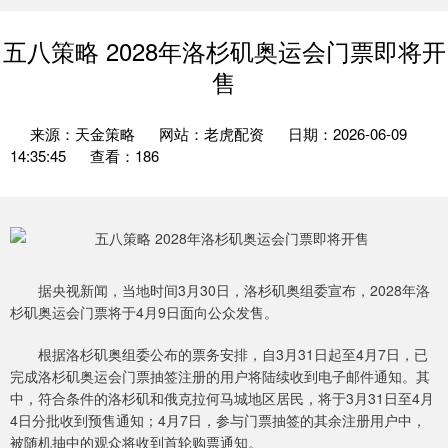
五八策略 2028年洛杉矶奥运会门票即将开
售
来源：天金策略
网站：老虎配资
日期：2026-06-09
14:35:45
查看：186
据央视新闻，当地时间3月30日，洛杉矶奥组委宣布，2028年洛
杉矶奥运会门票将于4月9日面向公众发售。
根据洛杉矶奥组委公布的票务安排，自3月31日起至4月7日，已
完成洛杉矶奥运会门票抽签注册的用户将陆续收到电子邮件通知。其
中，符合条件的洛杉矶和俄克拉何马城地区居民，将于3月31日至4月
4日分批收到预售通知；4月7日，参与门票抽签的其余注册用户中，
被随机抽中的观众将收到首轮购票通知。