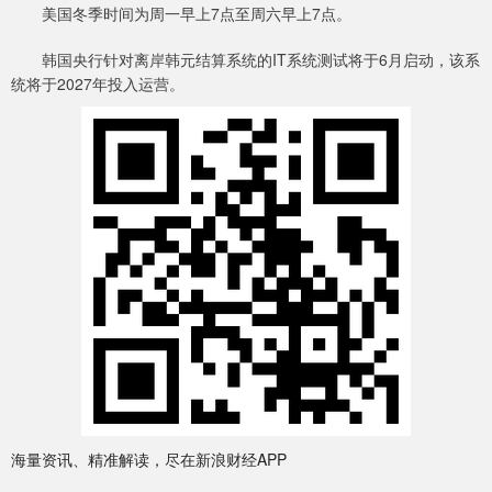
美国冬季时间为周一早上7点至周六早上7点。
韩国央行针对离岸韩元结算系统的IT系统测试将于6月启动，该系
统将于2027年投入运营。
海量资讯、精准解读，尽在新浪财经APP