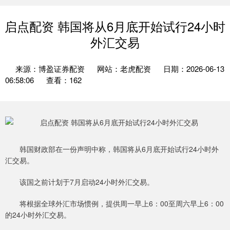
启点配资 韩国将从6月底开始试行24小时
外汇交易
来源：博盈证券配资
网站：老虎配资
日期：2026-06-13
06:58:06
查看：162
韩国财政部在一份声明中称，韩国将从6月底开始试行24小时外
汇交易。
该国之前计划于7月启动24小时外汇交易。
将根据全球外汇市场惯例，提供周一早上6：00至周六早上6：00
的24小时外汇交易。