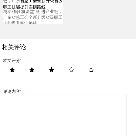
鸿泰利创 将课堂“搬”进产业链，
广东省总工会全新升级省级职工
技能提升实训路线
相关评论
本文评分
*
评论内容
*