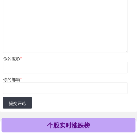
你的昵称
*
你的邮箱
*
提交评论
个股实时涨跌榜